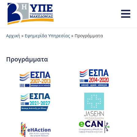
Αρχική
»
Εφημερίδα Υπηρεσίας
»
Προγράμματα
Προγράμματα