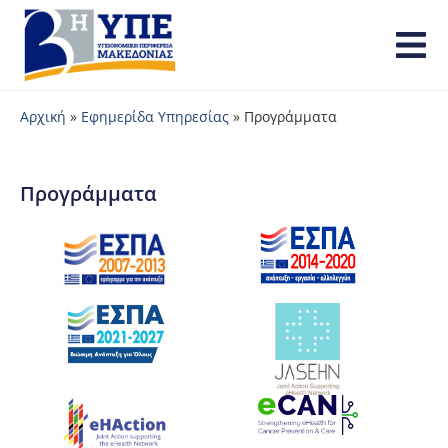
Αρχική
»
Εφημερίδα Υπηρεσίας
»
Προγράμματα
Προγράμματα