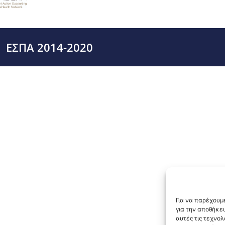
ΕΣΠΑ 2014-2020
Για να παρέχουμε
για την αποθήκε
αυτές τις τεχνο