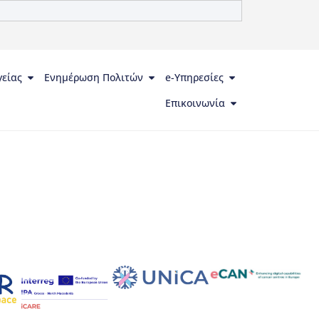
γείας
Ενημέρωση Πολιτών
e-Υπηρεσίες
Επικοινωνία