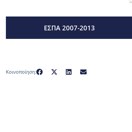
ΕΣΠΑ 2007-2013
Κοινοποίηση: