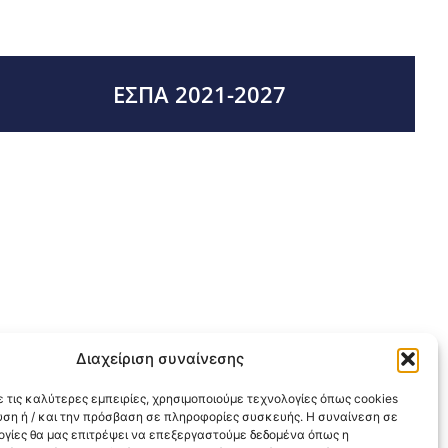
ΕΣΠΑ 2021-2027
Διαχείριση συναίνεσης
 τις καλύτερες εμπειρίες, χρησιμοποιούμε τεχνολογίες όπως cookies
υση ή / και την πρόσβαση σε πληροφορίες συσκευής. Η συναίνεση σε
λογίες θα μας επιτρέψει να επεξεργαστούμε δεδομένα όπως η