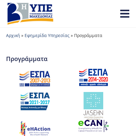
Αρχική
»
Εφημερίδα Υπηρεσίας
»
Προγράμματα
Προγράμματα