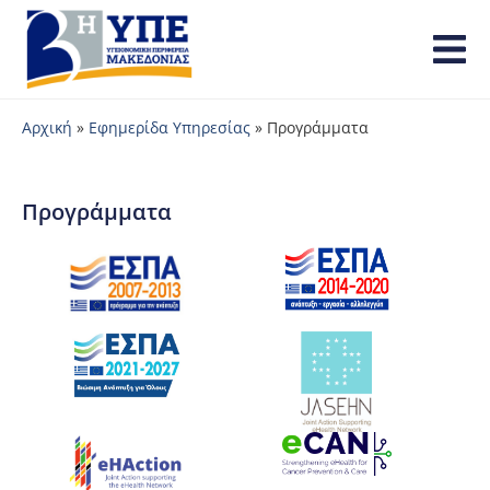
Αρχική
»
Εφημερίδα Υπηρεσίας
»
Προγράμματα
Προγράμματα