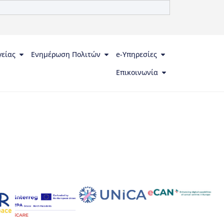
γείας
Ενημέρωση Πολιτών
e-Υπηρεσίες
Επικοινωνία