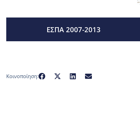
ΕΣΠΑ 2007-2013
Κοινοποίηση: