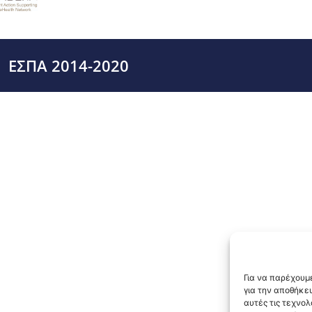
ΕΣΠΑ 2014-2020
Για να παρέχουμε
για την αποθήκε
αυτές τις τεχνο