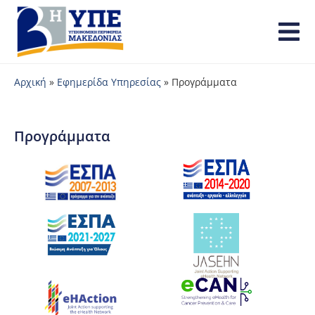
Αρχική
»
Εφημερίδα Υπηρεσίας
»
Προγράμματα
Προγράμματα