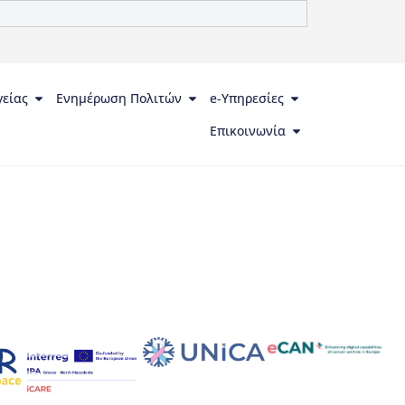
γείας
Ενημέρωση Πολιτών
e-Υπηρεσίες
Επικοινωνία