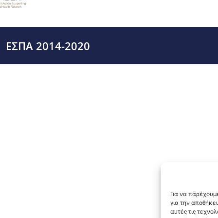
ΕΣΠΑ 2014-2020
Για να παρέχουμε
για την αποθήκε
αυτές τις τεχνο