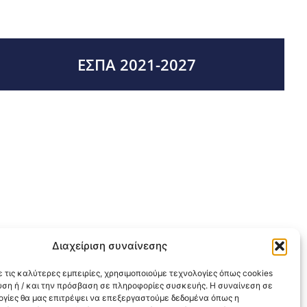
ΕΣΠΑ 2021-2027
Διαχείριση συναίνεσης
 τις καλύτερες εμπειρίες, χρησιμοποιούμε τεχνολογίες όπως cookies
υση ή / και την πρόσβαση σε πληροφορίες συσκευής. Η συναίνεση σε
λογίες θα μας επιτρέψει να επεξεργαστούμε δεδομένα όπως η