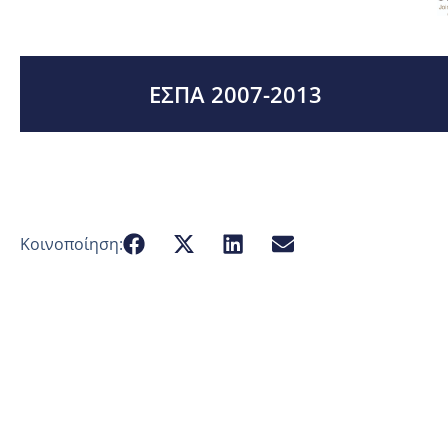
ΕΣΠΑ 2007-2013
Κοινοποίηση: