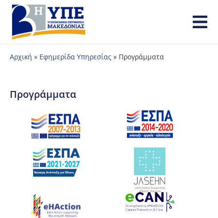
Αρχική
»
Εφημερίδα Υπηρεσίας
»
Προγράμματα
Προγράμματα