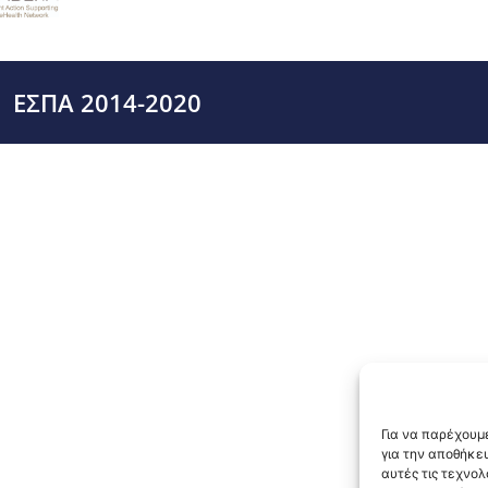
ΕΣΠΑ 2014-2020
Για να παρέχουμε
για την αποθήκε
αυτές τις τεχνο