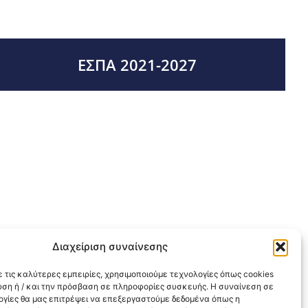
ΕΣΠΑ 2021-2027
Διαχείριση συναίνεσης
 τις καλύτερες εμπειρίες, χρησιμοποιούμε τεχνολογίες όπως cookies
υση ή / και την πρόσβαση σε πληροφορίες συσκευής. Η συναίνεση σε
λογίες θα μας επιτρέψει να επεξεργαστούμε δεδομένα όπως η