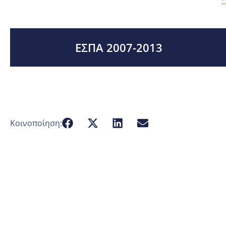
ΕΣΠΑ 2007-2013
Κοινοποίηση: