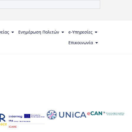
γείας
Ενημέρωση Πολιτών
e-Υπηρεσίες
Επικοινωνία