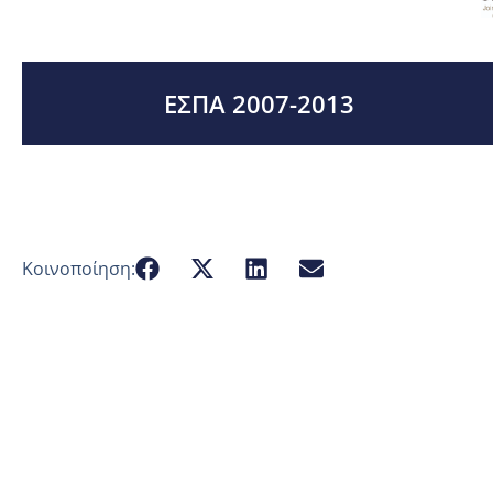
ΕΣΠΑ 2007-2013
Κοινοποίηση: