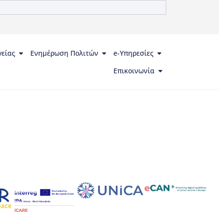
γείας
Ενημέρωση Πολιτών
e-Υπηρεσίες
Επικοινωνία