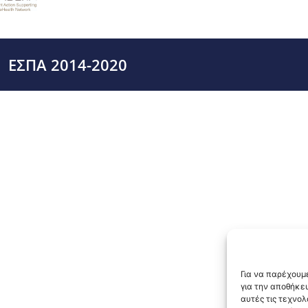
ΕΣΠΑ 2014-2020
Για να παρέχουμε
για την αποθήκε
αυτές τις τεχνο