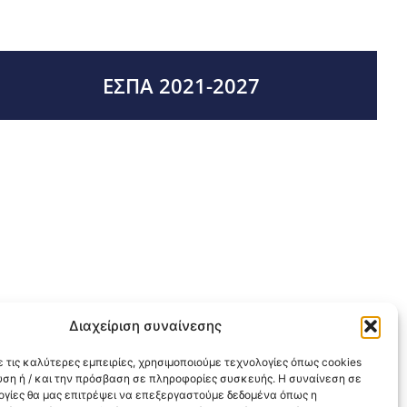
ΕΣΠΑ 2021-2027
Διαχείριση συναίνεσης
 τις καλύτερες εμπειρίες, χρησιμοποιούμε τεχνολογίες όπως cookies
υση ή / και την πρόσβαση σε πληροφορίες συσκευής. Η συναίνεση σε
λογίες θα μας επιτρέψει να επεξεργαστούμε δεδομένα όπως η