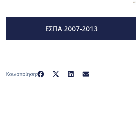
ΕΣΠΑ 2007-2013
Κοινοποίηση: