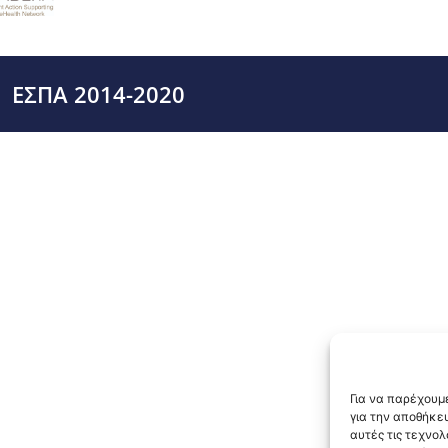
ΕΣΠΑ 2014-2020
Για να παρέχουμε
για την αποθήκε
αυτές τις τεχνο