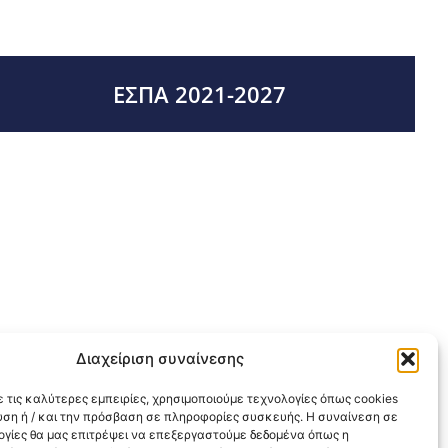
ΕΣΠΑ 2021-2027
Διαχείριση συναίνεσης
 τις καλύτερες εμπειρίες, χρησιμοποιούμε τεχνολογίες όπως cookies
υση ή / και την πρόσβαση σε πληροφορίες συσκευής. Η συναίνεση σε
λογίες θα μας επιτρέψει να επεξεργαστούμε δεδομένα όπως η