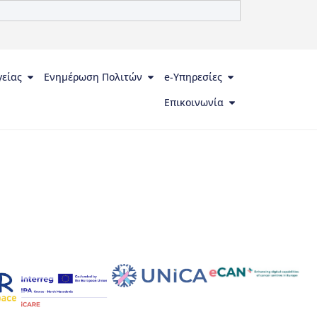
γείας
Ενημέρωση Πολιτών
e-Υπηρεσίες
Επικοινωνία