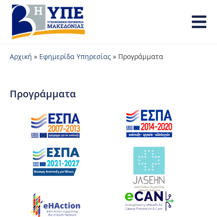
Αρχική
»
Εφημερίδα Υπηρεσίας
»
Προγράμματα
Προγράμματα