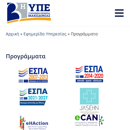
Αρχική
»
Εφημερίδα Υπηρεσίας
»
Προγράμματα
Προγράμματα