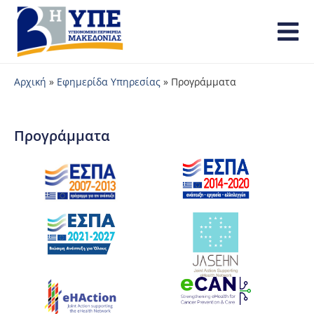
Αρχική
»
Εφημερίδα Υπηρεσίας
»
Προγράμματα
Προγράμματα