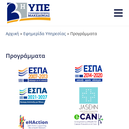
Αρχική
»
Εφημερίδα Υπηρεσίας
»
Προγράμματα
Προγράμματα