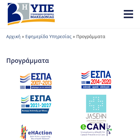
Αρχική
»
Εφημερίδα Υπηρεσίας
»
Προγράμματα
Προγράμματα