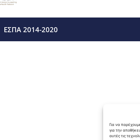
ΕΣΠΑ 2014-2020
Για να παρέχουμε
για την αποθήκε
αυτές τις τεχνο