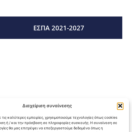
ΕΣΠΑ 2021-2027
Διαχείριση συναίνεσης
 τις καλύτερες εμπειρίες, χρησιμοποιούμε τεχνολογίες όπως cookies
υση ή / και την πρόσβαση σε πληροφορίες συσκευής. Η συναίνεση σε
λογίες θα μας επιτρέψει να επεξεργαστούμε δεδομένα όπως η