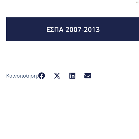
ΕΣΠΑ 2007-2013
Κοινοποίηση: