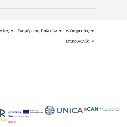
γείας
Ενημέρωση Πολιτών
e-Υπηρεσίες
Επικοινωνία