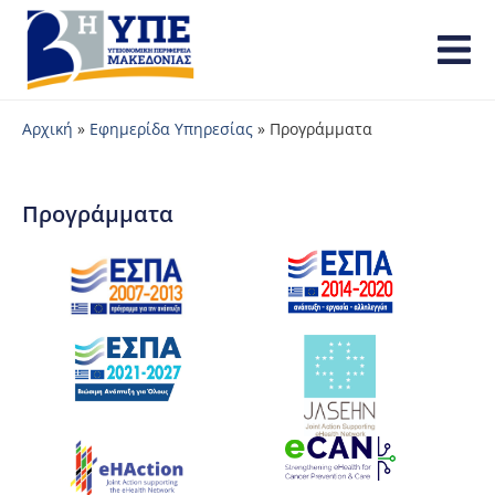
Αρχική
»
Εφημερίδα Υπηρεσίας
»
Προγράμματα
Προγράμματα