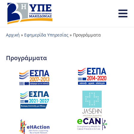
Αρχική
»
Εφημερίδα Υπηρεσίας
»
Προγράμματα
Προγράμματα