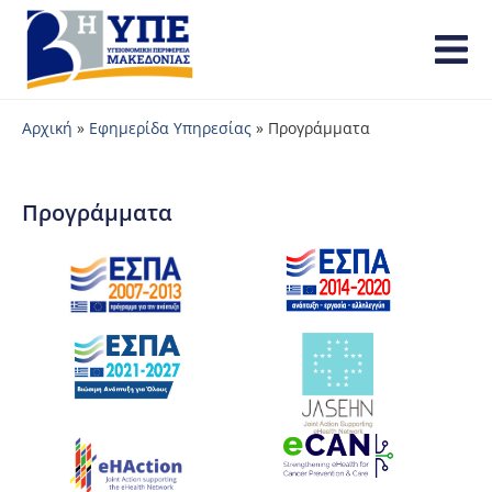
Αρχική
»
Εφημερίδα Υπηρεσίας
»
Προγράμματα
Προγράμματα