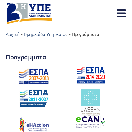
Αρχική
»
Εφημερίδα Υπηρεσίας
»
Προγράμματα
Προγράμματα