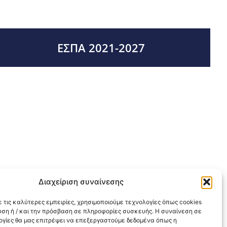
ΕΣΠΑ 2021-2027
Διαχείριση συναίνεσης
 τις καλύτερες εμπειρίες, χρησιμοποιούμε τεχνολογίες όπως cookies
υση ή / και την πρόσβαση σε πληροφορίες συσκευής. Η συναίνεση σε
λογίες θα μας επιτρέψει να επεξεργαστούμε δεδομένα όπως η