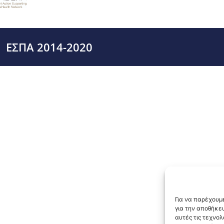
ΕΣΠΑ 2014-2020
Για να παρέχουμε
για την αποθήκε
αυτές τις τεχνο