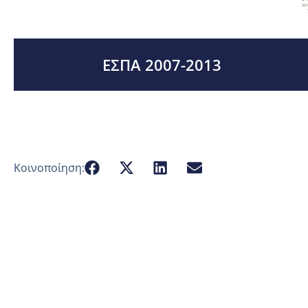
ΕΣΠΑ 2007-2013
Κοινοποίηση: