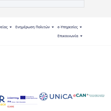
γείας
Ενημέρωση Πολιτών
e-Υπηρεσίες
Επικοινωνία