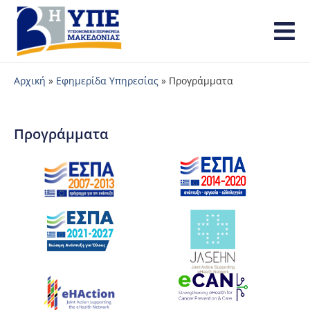
Αρχική
»
Εφημερίδα Υπηρεσίας
»
Προγράμματα
Προγράμματα