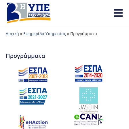
Αρχική
»
Εφημερίδα Υπηρεσίας
»
Προγράμματα
Προγράμματα