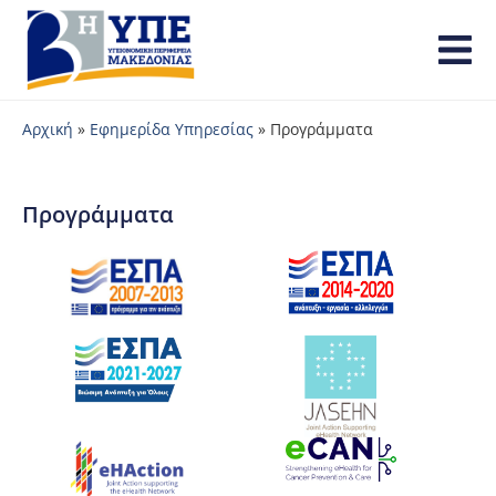
Αρχική
»
Εφημερίδα Υπηρεσίας
»
Προγράμματα
Προγράμματα