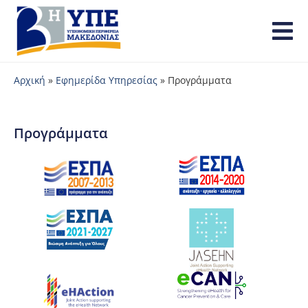
Αρχική
»
Εφημερίδα Υπηρεσίας
»
Προγράμματα
Προγράμματα