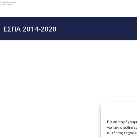
ΕΣΠΑ 2014-2020
Για να παρέχουμε
για την αποθήκε
αυτές τις τεχνο