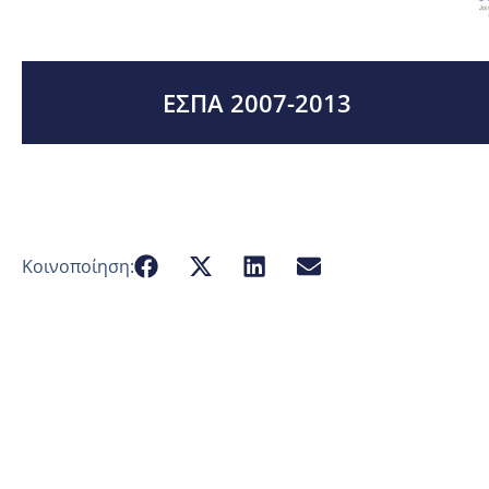
ΕΣΠΑ 2007-2013
Κοινοποίηση: