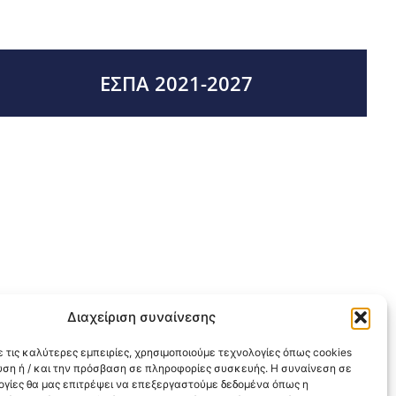
ΕΣΠΑ 2021-2027
Διαχείριση συναίνεσης
 τις καλύτερες εμπειρίες, χρησιμοποιούμε τεχνολογίες όπως cookies
υση ή / και την πρόσβαση σε πληροφορίες συσκευής. Η συναίνεση σε
λογίες θα μας επιτρέψει να επεξεργαστούμε δεδομένα όπως η