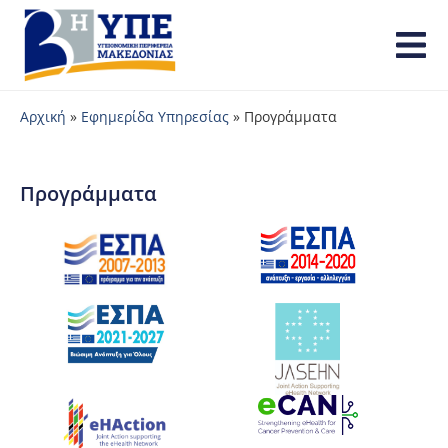
Αρχική
»
Εφημερίδα Υπηρεσίας
»
Προγράμματα
Προγράμματα