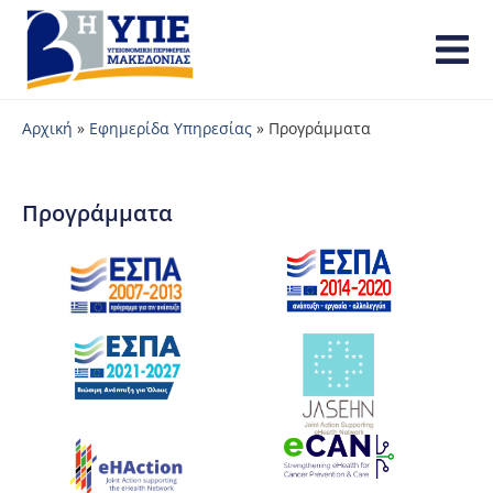
Αρχική
»
Εφημερίδα Υπηρεσίας
»
Προγράμματα
Προγράμματα