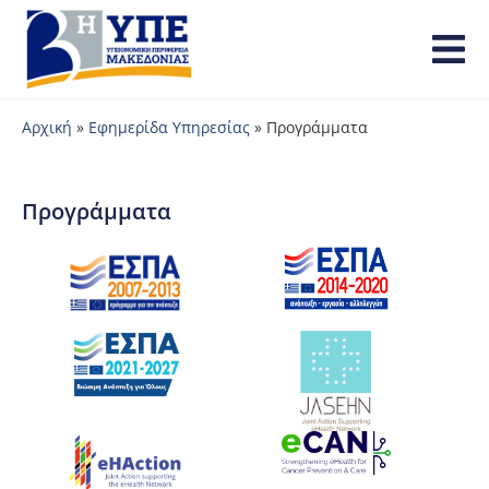
Αρχική
»
Εφημερίδα Υπηρεσίας
»
Προγράμματα
Προγράμματα