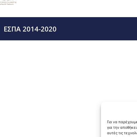
ΕΣΠΑ 2014-2020
Για να παρέχουμε
για την αποθήκε
αυτές τις τεχνο