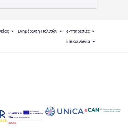
γείας
Ενημέρωση Πολιτών
e-Υπηρεσίες
Επικοινωνία