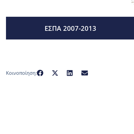
ΕΣΠΑ 2007-2013
Κοινοποίηση: