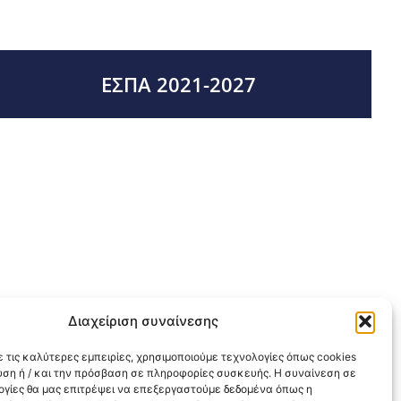
ΕΣΠΑ 2021-2027
Διαχείριση συναίνεσης
 τις καλύτερες εμπειρίες, χρησιμοποιούμε τεχνολογίες όπως cookies
υση ή / και την πρόσβαση σε πληροφορίες συσκευής. Η συναίνεση σε
λογίες θα μας επιτρέψει να επεξεργαστούμε δεδομένα όπως η