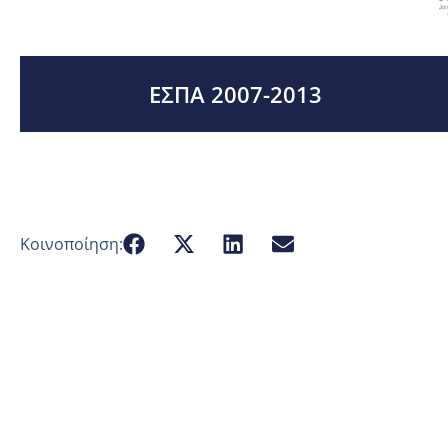
ΕΣΠΑ 2007-2013
Κοινοποίηση: