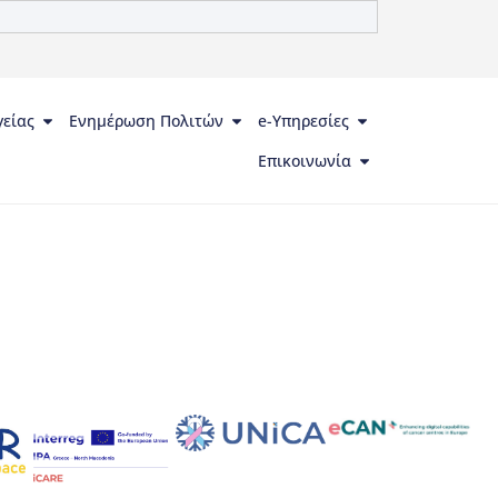
γείας
Ενημέρωση Πολιτών
e-Υπηρεσίες
Επικοινωνία