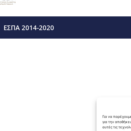
ΕΣΠΑ 2014-2020
Για να παρέχουμε
για την αποθήκε
αυτές τις τεχνο