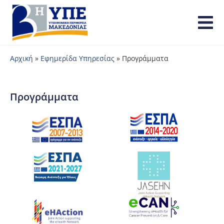
Αρχική
»
Εφημερίδα Υπηρεσίας
»
Προγράμματα
Προγράμματα