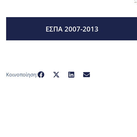
ΕΣΠΑ 2007-2013
Κοινοποίηση: