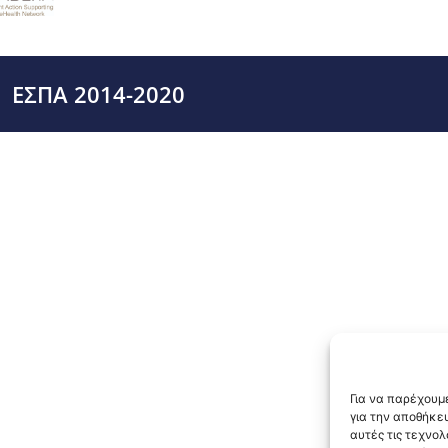
ΕΣΠΑ 2014-2020
Για να παρέχουμε
για την αποθήκε
αυτές τις τεχνο