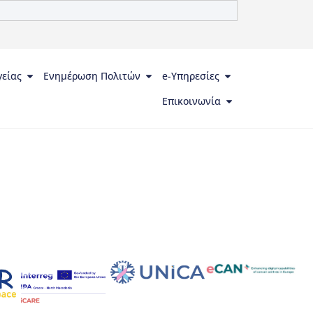
γείας
Ενημέρωση Πολιτών
e-Υπηρεσίες
Επικοινωνία