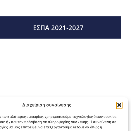
ΕΣΠΑ 2021-2027
Διαχείριση συναίνεσης
 τις καλύτερες εμπειρίες, χρησιμοποιούμε τεχνολογίες όπως cookies
υση ή / και την πρόσβαση σε πληροφορίες συσκευής. Η συναίνεση σε
λογίες θα μας επιτρέψει να επεξεργαστούμε δεδομένα όπως η