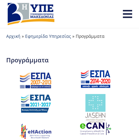
Αρχική
»
Εφημερίδα Υπηρεσίας
»
Προγράμματα
Προγράμματα