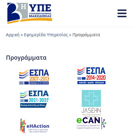
Αρχική
»
Εφημερίδα Υπηρεσίας
»
Προγράμματα
Προγράμματα