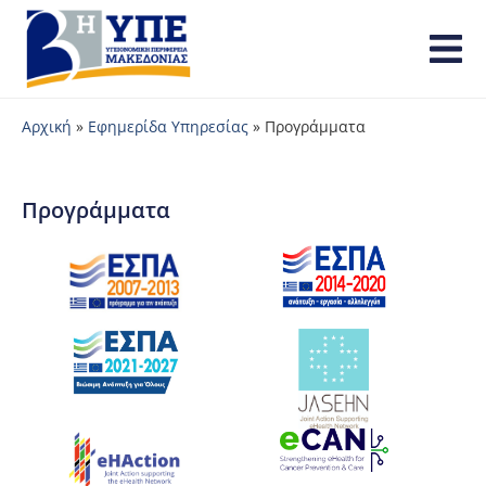
Αρχική
»
Εφημερίδα Υπηρεσίας
»
Προγράμματα
Προγράμματα