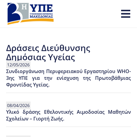
Δράσεις Διεύθυνσης
Δημόσιας Υγείας
12/05/2026
Συνδιοργάνωση Περιφερειακού Εργαστηρίου WHO-
3ης ΥΠΕ για την ενίσχυση της Πρωτοβάθμιας
Φροντίδας Υγείας.
08/04/2026
Υλικό δράσης Εθελοντικής Αιμοδοσίας Μαθητών
Σχολείων – Γιορτή Ζωής.