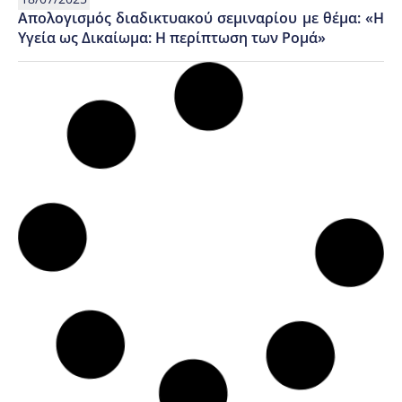
Απολογισμός διαδικτυακού σεμιναρίου με θέμα: «Η
Υγεία ως Δικαίωμα: Η περίπτωση των Ρομά»