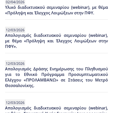
02/04/2026
Υλικό διαδικτυακού σεμιναρίου (webinar), με θέμα
«Πρόληψη και Έλεγχος Λοιμώξεων στην ΠΦΥ.
12/03/2026
Απολογισμός διαδικτυακού σεμιναρίου (webinar),
με θέμα «Πρόληψη και Έλεγχος Λοιμώξεων στην
ΠΦΥ».
12/03/2026
Απολογισμός Δράσης Ενημέρωσης του Πληθυσμού
για το Εθνικό Πρόγραμμα Προσυμπτωματικού
Ελέγχου «ΠΡΟΛΑΜΒΑΝΩ» σε Στάσεις του Μετρό
Θεσσαλονίκης.
12/03/2026
Απολογισμός διαδικτυακού σεμιναρίου (webinar),