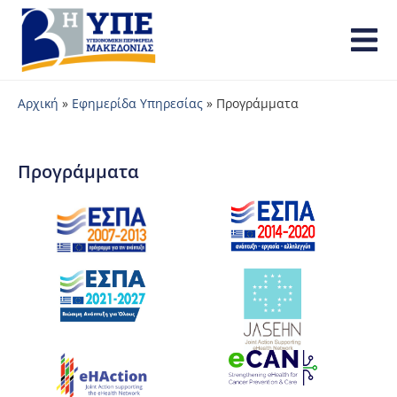
Αρχική
»
Εφημερίδα Υπηρεσίας
»
Προγράμματα
Προγράμματα