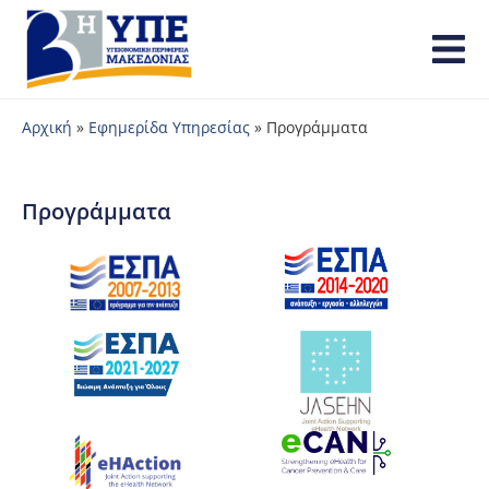
Αρχική
»
Εφημερίδα Υπηρεσίας
»
Προγράμματα
Προγράμματα