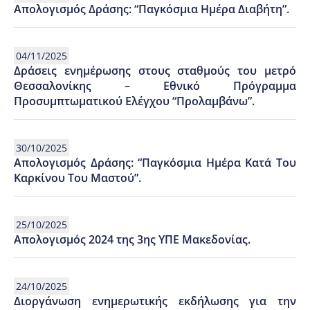
Απολογισμός Δράσης: “Παγκόσμια Ημέρα Διαβήτη”.
04/11/2025
Δράσεις ενημέρωσης στους σταθμούς του μετρό
Θεσσαλονίκης – Εθνικό Πρόγραμμα
Προσυμπτωματικού Ελέγχου “Προλαμβάνω”.
30/10/2025
Απολογισμός Δράσης: “Παγκόσμια Ημέρα Κατά Του
Καρκίνου Του Μαστού”.
25/10/2025
Απολογισμός 2024 της 3ης ΥΠΕ Μακεδονίας.
24/10/2025
Διοργάνωση ενημερωτικής εκδήλωσης για την