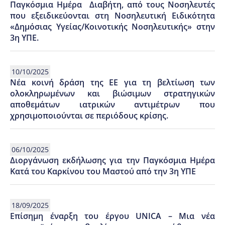
Παγκόσμια Ημέρα Διαβήτη, από τους Νοσηλευτές
που εξειδικεύονται στη Νοσηλευτική Ειδικότητα
«Δημόσιας Υγείας/Κοινοτικής Νοσηλευτικής» στην
3η ΥΠΕ.
10/10/2025
Νέα κοινή δράση της ΕΕ για τη βελτίωση των
ολοκληρωμένων και βιώσιμων στρατηγικών
αποθεμάτων ιατρικών αντιμέτρων που
χρησιμοποιούνται σε περιόδους κρίσης.
06/10/2025
Διοργάνωση εκδήλωσης για την Παγκόσμια Ημέρα
Κατά του Καρκίνου του Μαστού από την 3η ΥΠΕ
18/09/2025
Επίσημη έναρξη του έργου UNICA – Μια νέα