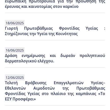
ευρωπαϊκή πρωτοβουλία για την προώθηση της
έρευνας και καινοτομίας στον καρκίνο
18/06/2025
Γιορτή Πρωτοβάθμιας Φροντίδας Υγείας :
Στηρίζοντας την Υγεία της Κοινότητας
16/06/2025
Δράση ενημέρωσης και δωρεάν προληπτικού
δερματολογικού ελέγχου.
12/06/2025
Τελετή Βράβευσης Επαγγελματιών Υγείας–
Εθελοντών Αιμοδοτών της Πρωτοβάθμιας
Φροντίδας Υγείας στο πλαίσιο της καμπάνιας «Το
ΕΣΥ Προσφέρει»