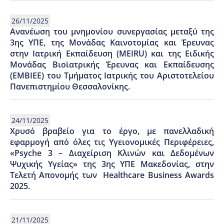
26/11/2025
Ανανέωση του μνημονίου συνεργασίας μεταξύ της
3ης ΥΠΕ, της Μονάδας Καινοτομίας και Έρευνας
στην Ιατρική Εκπαίδευση (MEIRU) και της Ειδικής
Μονάδας Βιοϊατρικής Έρευνας και Εκπαίδευσης
(ΕΜΒΙΕΕ) του Τμήματος Ιατρικής του Αριστοτελείου
Πανεπιστημίου Θεσσαλονίκης.
24/11/2025
Χρυσό βραβείο για το έργο, με πανελλαδική
εφαρμογή από όλες τις Υγειονομικές Περιφέρειες,
«Psyche 3 – Διαχείριση Κλινών και Δεδομένων
Ψυχικής Υγείας» της 3ης ΥΠΕ Μακεδονίας, στην
Τελετή Απονομής των Healthcare Business Awards
2025.
21/11/2025