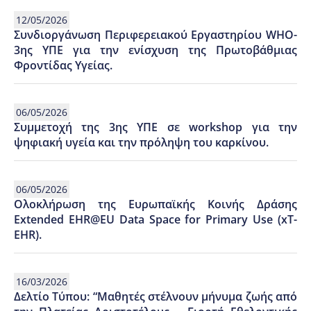
12/05/2026
Συνδιοργάνωση Περιφερειακού Εργαστηρίου WHO-
3ης ΥΠΕ για την ενίσχυση της Πρωτοβάθμιας
Φροντίδας Υγείας.
06/05/2026
Συμμετοχή της 3ης ΥΠΕ σε workshop για την
ψηφιακή υγεία και την πρόληψη του καρκίνου.
06/05/2026
Ολοκλήρωση της Ευρωπαϊκής Κοινής Δράσης
Extended EHR@EU Data Space for Primary Use (xT-
EHR).
16/03/2026
Δελτίο Τύπου: “Μαθητές στέλνουν μήνυμα ζωής από