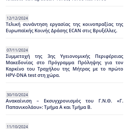
12/12/2024
Τελική συνάντηση εργασίας της κοινοπραξίας της
Ευρωπαϊκής Κοινής Δράσης ECAN στις Βρυξέλλες.
07/11/2024
Συμμετοχή της 3ης Υγειονομικής Περιφέρειας
Μακεδονίας στο Πρόγραμμα Πρόληψης για τον
Καρκίνο του Τραχήλου της Μήτρας με το πρώτο
HPV-DNA test στη χώρα.
30/10/2024
Ανακαίνιση – Εκσυγχρονισμός του Γ.Ν.Θ. «Γ.
Παπανικολάου»: Τμήμα Α και Τμήμα Β.
11/10/2024