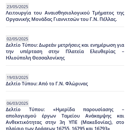
23/05/2025
Λειτουργία του Αναισθησιολογικού Τμήματος της
Οργανικής Μονάδας Γιαννιτσών του Γ.Ν. Πέλλας.
02/05/2025
Δελτίο Τύπου: Δωρεάν μετρήσεις και ενημέρωση για
την υπέρταση στην Πλατεία Ελευθερίας –
Ηλιούπολη Θεσσαλονίκης
19/03/2025
Δελτίο Τύπου: Aπό το Γ.Ν. Φλώρινας
06/03/2025
Δελτίο Τύπου: «Ημερίδα παρουσίασης –
απολογισμού έργων Ταμείου Ανάκαμψης και
Ανθεκτικότητας στην 3η ΥΠΕ (Μακεδονίας), στο
πλαίσιο των Δράσεων 16755, 16795 και 16793»