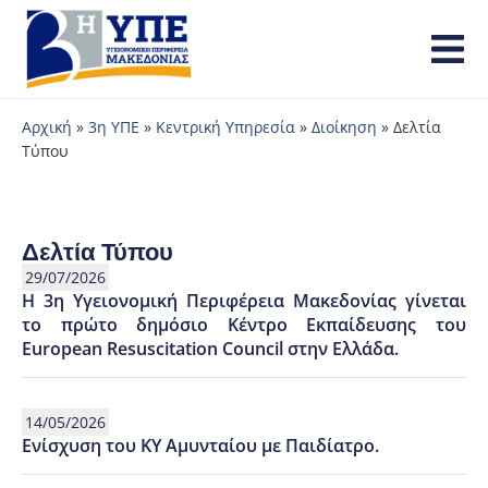
Αρχική
»
3η ΥΠΕ
»
Κεντρική Υπηρεσία
»
Διοίκηση
»
Δελτία
Τύπου
Δελτία Τύπου
29/07/2026
Η 3η Υγειονομική Περιφέρεια Μακεδονίας γίνεται
το πρώτο δημόσιο Κέντρο Εκπαίδευσης του
European Resuscitation Council στην Ελλάδα.
14/05/2026
Ενίσχυση του ΚΥ Αμυνταίου με Παιδίατρο.